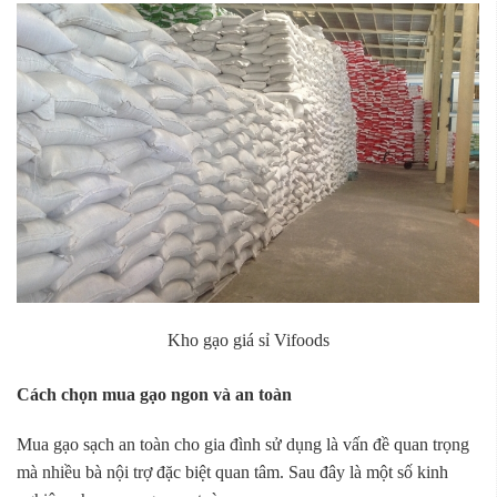
Kho gạo giá sỉ Vifoods
Cách chọn mua gạo ngon và an toàn
Mua gạo sạch an toàn cho gia đình sử dụng là vấn đề quan trọng
mà nhiều bà nội trợ đặc biệt quan tâm. Sau đây là một số kinh