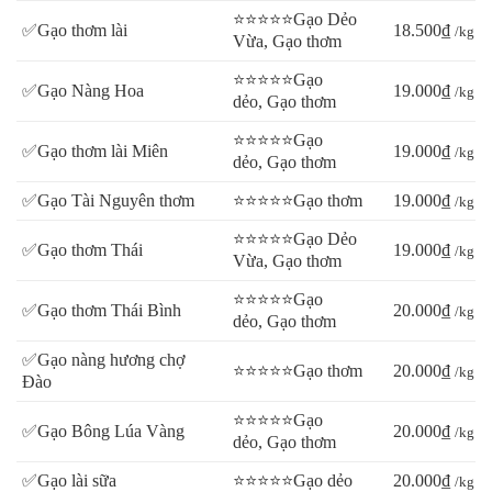
⭐⭐⭐⭐⭐Gạo Dẻo
✅Gạo thơm lài
18.500₫
/kg
Vừa, Gạo thơm
⭐⭐⭐⭐⭐Gạo
✅Gạo Nàng Hoa
19.000₫
/kg
dẻo, Gạo thơm
⭐⭐⭐⭐⭐Gạo
✅Gạo thơm lài Miên
19.000₫
/kg
dẻo, Gạo thơm
✅Gạo Tài Nguyên thơm
⭐⭐⭐⭐⭐Gạo thơm
19.000₫
/kg
⭐⭐⭐⭐⭐Gạo Dẻo
✅Gạo thơm Thái
19.000₫
/kg
Vừa, Gạo thơm
⭐⭐⭐⭐⭐Gạo
✅Gạo thơm Thái Bình
20.000₫
/kg
dẻo, Gạo thơm
✅Gạo nàng hương chợ
⭐⭐⭐⭐⭐Gạo thơm
20.000₫
/kg
Đào
⭐⭐⭐⭐⭐Gạo
✅Gạo Bông Lúa Vàng
20.000₫
/kg
dẻo, Gạo thơm
✅Gạo lài sữa
⭐⭐⭐⭐⭐Gạo dẻo
20.000₫
/kg