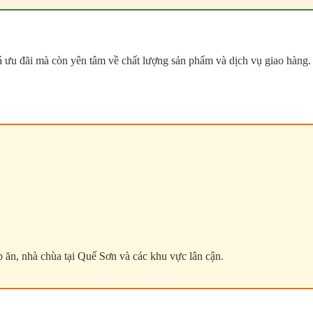
ưu đãi mà còn yên tâm về chất lượng sản phẩm và dịch vụ giao hàng.
p ăn, nhà chùa tại Quế Sơn và các khu vực lân cận.