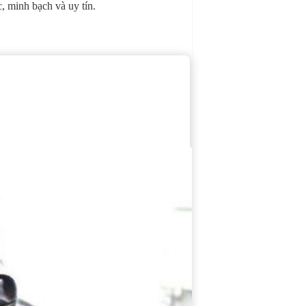
c, minh bạch và uy tín.