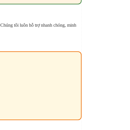
 Chúng tôi luôn hỗ trợ nhanh chóng, minh