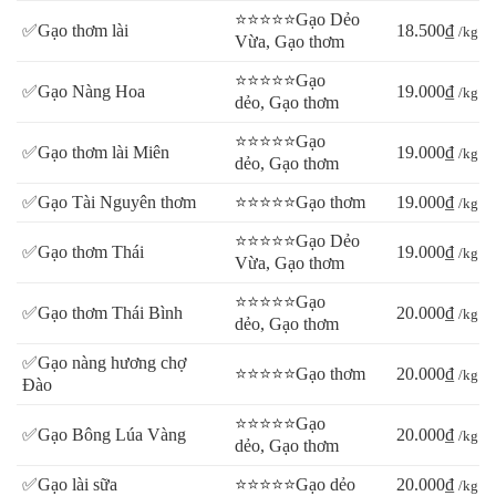
⭐⭐⭐⭐⭐Gạo Dẻo
✅Gạo thơm lài
18.500₫
/kg
Vừa, Gạo thơm
⭐⭐⭐⭐⭐Gạo
✅Gạo Nàng Hoa
19.000₫
/kg
dẻo, Gạo thơm
⭐⭐⭐⭐⭐Gạo
✅Gạo thơm lài Miên
19.000₫
/kg
dẻo, Gạo thơm
✅Gạo Tài Nguyên thơm
⭐⭐⭐⭐⭐Gạo thơm
19.000₫
/kg
⭐⭐⭐⭐⭐Gạo Dẻo
✅Gạo thơm Thái
19.000₫
/kg
Vừa, Gạo thơm
⭐⭐⭐⭐⭐Gạo
✅Gạo thơm Thái Bình
20.000₫
/kg
dẻo, Gạo thơm
✅Gạo nàng hương chợ
⭐⭐⭐⭐⭐Gạo thơm
20.000₫
/kg
Đào
⭐⭐⭐⭐⭐Gạo
✅Gạo Bông Lúa Vàng
20.000₫
/kg
dẻo, Gạo thơm
✅Gạo lài sữa
⭐⭐⭐⭐⭐Gạo dẻo
20.000₫
/kg