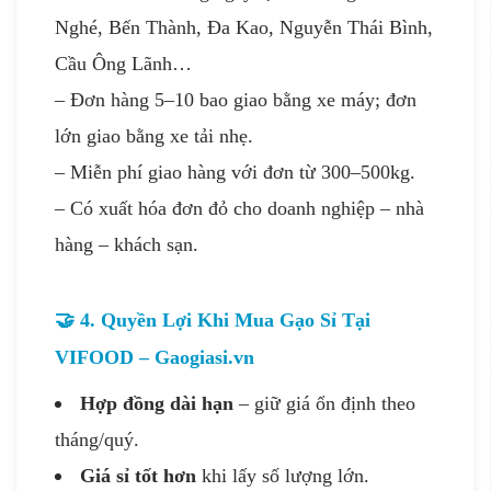
Nghé, Bến Thành, Đa Kao, Nguyễn Thái Bình,
Cầu Ông Lãnh…
– Đơn hàng 5–10 bao giao bằng xe máy; đơn
lớn giao bằng xe tải nhẹ.
– Miễn phí giao hàng với đơn từ 300–500kg.
– Có xuất hóa đơn đỏ cho doanh nghiệp – nhà
hàng – khách sạn.
🤝 4. Quyền Lợi Khi Mua Gạo Sỉ Tại
VIFOOD – Gaogiasi.vn
Hợp đồng dài hạn
– giữ giá ổn định theo
tháng/quý.
Giá sỉ tốt hơn
khi lấy số lượng lớn.