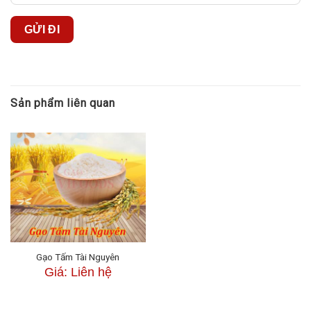
Sản phẩm liên quan
Gạo Tấm Tài Nguyên
Giá: Liên hệ