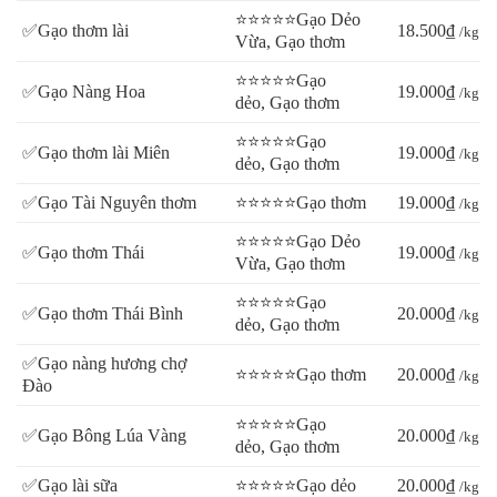
⭐⭐⭐⭐⭐Gạo Dẻo
✅Gạo thơm lài
18.500₫
/kg
Vừa, Gạo thơm
⭐⭐⭐⭐⭐Gạo
✅Gạo Nàng Hoa
19.000₫
/kg
dẻo, Gạo thơm
⭐⭐⭐⭐⭐Gạo
✅Gạo thơm lài Miên
19.000₫
/kg
dẻo, Gạo thơm
✅Gạo Tài Nguyên thơm
⭐⭐⭐⭐⭐Gạo thơm
19.000₫
/kg
⭐⭐⭐⭐⭐Gạo Dẻo
✅Gạo thơm Thái
19.000₫
/kg
Vừa, Gạo thơm
⭐⭐⭐⭐⭐Gạo
✅Gạo thơm Thái Bình
20.000₫
/kg
dẻo, Gạo thơm
✅Gạo nàng hương chợ
⭐⭐⭐⭐⭐Gạo thơm
20.000₫
/kg
Đào
⭐⭐⭐⭐⭐Gạo
✅Gạo Bông Lúa Vàng
20.000₫
/kg
dẻo, Gạo thơm
✅Gạo lài sữa
⭐⭐⭐⭐⭐Gạo dẻo
20.000₫
/kg