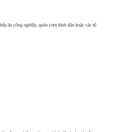
y, bếp ăn công nghiệp, quán cơm bình dân hoặc các tổ