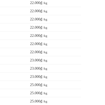
22.000₫
/kg
22.000₫
/kg
22.000₫
/kg
22.000₫
/kg
22.000₫
/kg
22.000₫
/kg
22.000₫
/kg
23.000₫
/kg
23.000₫
/kg
23.000₫
/kg
25.000₫
/kg
25.000₫
/kg
25.000₫
/kg