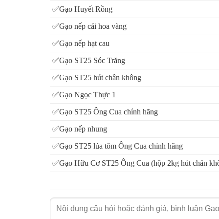
✅Gạo Huyết Rồng
✅Gạo nếp cái hoa vàng
✅Gạo nếp hạt cau
✅Gạo ST25 Sóc Trăng
✅Gạo ST25 hút chân không
✅Gạo Ngọc Thực 1
✅Gạo ST25 Ông Cua chính hãng
✅Gạo nếp nhung
✅Gạo ST25 lúa tôm Ông Cua chính hãng
✅Gạo Hữu Cơ ST25 Ông Cua (hộp 2kg hút chân kh